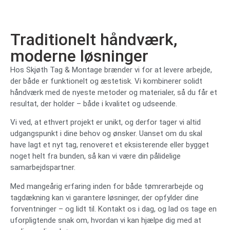
Traditionelt håndværk,
moderne løsninger
Hos Skjøth Tag & Montage brænder vi for at levere arbejde,
der både er funktionelt og æstetisk. Vi kombinerer solidt
håndværk med de nyeste metoder og materialer, så du får et
resultat, der holder – både i kvalitet og udseende.
Vi ved, at ethvert projekt er unikt, og derfor tager vi altid
udgangspunkt i dine behov og ønsker. Uanset om du skal
have lagt et nyt tag, renoveret et eksisterende eller bygget
noget helt fra bunden, så kan vi være din pålidelige
samarbejdspartner.
Med mangeårig erfaring inden for både tømrerarbejde og
tagdækning kan vi garantere løsninger, der opfylder dine
forventninger – og lidt til. Kontakt os i dag, og lad os tage en
uforpligtende snak om, hvordan vi kan hjælpe dig med at